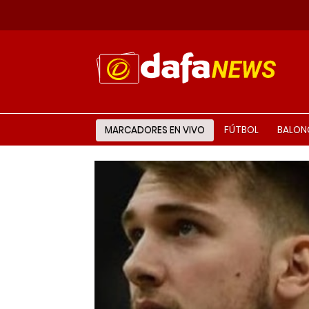
MARCADORES EN VIVO
FÚTBOL
BALON