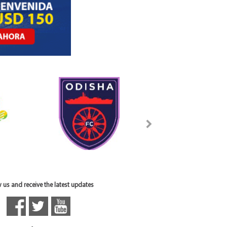
 us and receive the latest updates